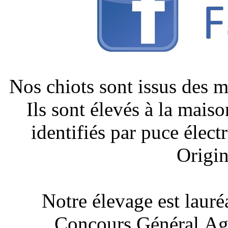
Nos chiots sont issus des 
Ils sont élevés à la mais
identifiés par puce élect
Origin
Notre élevage est lauré
Concours Général Agr