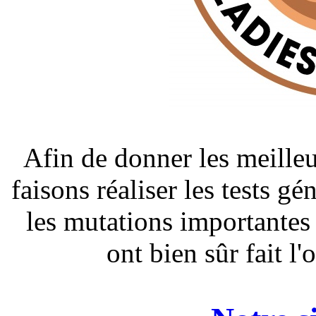
Afin de donner les meilleu
faisons réaliser les tests g
les mutations importantes
ont bien sûr fait l