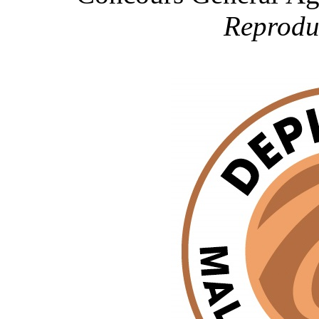
Reproduc