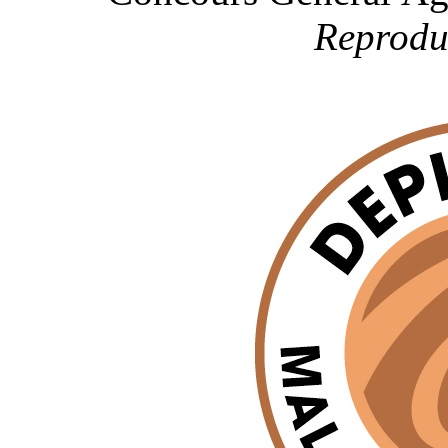
Reproduc