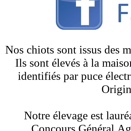
Nos chiots sont issus des 
Ils sont élevés à la mais
identifiés par puce élect
Origin
Notre élevage est lauré
Concours Général Agr