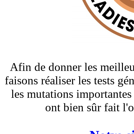
Afin de donner les meilleu
faisons réaliser les tests g
les mutations importantes
ont bien sûr fait l