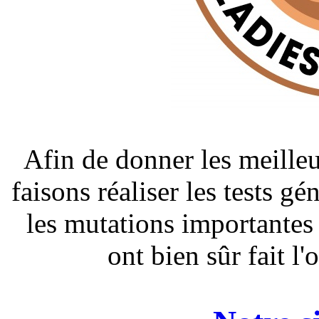
Afin de donner les meilleu
faisons réaliser les tests g
les mutations importantes
ont bien sûr fait l