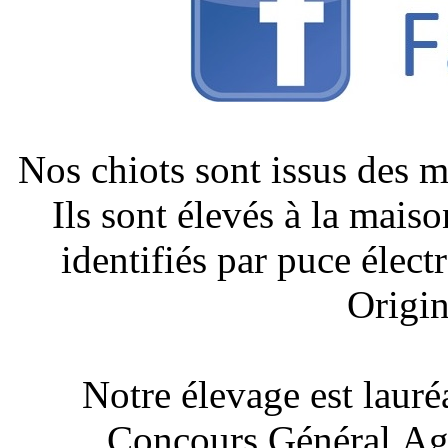
Nos chiots sont issus des 
Ils sont élevés à la mais
identifiés par puce élect
Origin
Notre élevage est lauré
Concours Général Agr