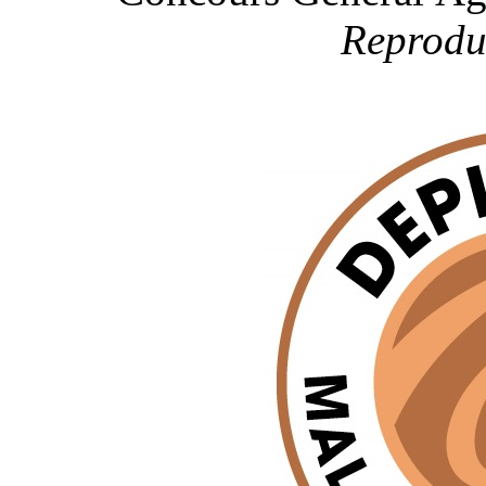
Reproduc